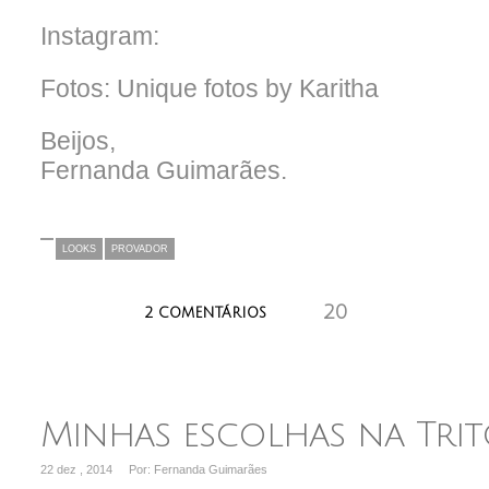
Instagram:
Fotos: Unique fotos by Karitha
Beijos,
Fernanda Guimarães.
LOOKS
PROVADOR
20
aaaaaaa
2 COMENTÁRIOS
Minhas escolhas na Trit
22 dez , 2014
Por: Fernanda Guimarães