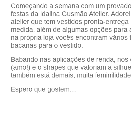
Começando a semana com um provador i
festas da Idalina Gusmão Atelier. Adore
atelier que tem vestidos pronta-entreg
medida, além de algumas opções para a
na própria loja vocês encontram vários 
bacanas para o vestido.
Babando nas aplicações de renda, nos 
(amo!) e o shapes que valoriam a silhue
também está demais, muita feminilidad
Espero que gostem…