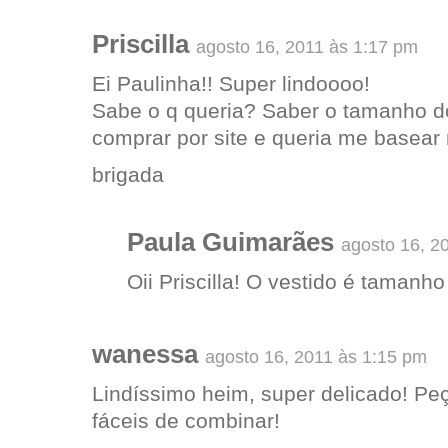
Priscilla
agosto 16, 2011 às 1:17 pm
Ei Paulinha!! Super lindoooo!
Sabe o q queria? Saber o tamanho d
comprar por site e queria me basear
brigada
Paula Guimarães
agosto 16, 2
Oii Priscilla! O vestido é tamanho
wanessa
agosto 16, 2011 às 1:15 pm
Lindíssimo heim, super delicado! Pe
fáceis de combinar!