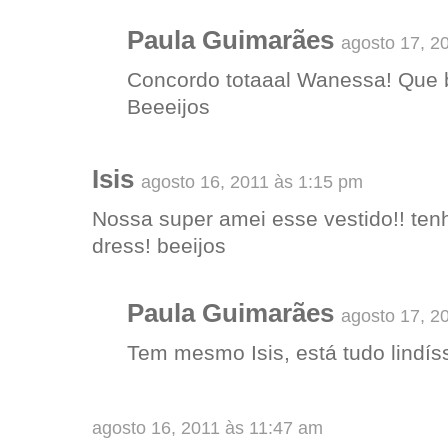
Paula Guimarães
agosto 17, 2
Concordo totaaal Wanessa! Que 
Beeeijos
Isis
agosto 16, 2011 às 1:15 pm
Nossa super amei esse vestido!! tenh
dress! beeijos
Paula Guimarães
agosto 17, 2
Tem mesmo Isis, está tudo lindíss
agosto 16, 2011 às 11:47 am