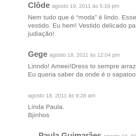
Clôde
agosto 19, 2011 às 5:16 pm
Nem tudo que é “moda” é lindo. Ess
vestido. Eu hem! Vestido delicado pa
judiação!
Gege
agosto 18, 2011 às 12:04 pm
Linndo! Ameei!Dress to sempre arraz
Eu queria saber da onde é o sapatoo
agosto 18, 2011 às 9:28 am
Linda Paula.
Bjinhos
Paula Guimarães