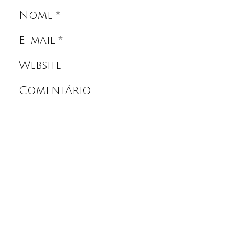
*
Nome
*
E-mail
Website
Comentário